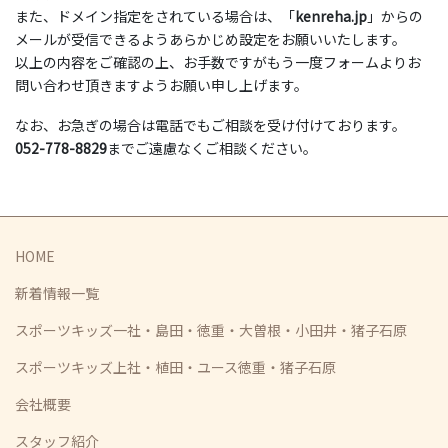
また、ドメイン指定をされている場合は、「
kenreha.jp
」からの
メールが受信できるようあらかじめ設定をお願いいたします。
以上の内容をご確認の上、お手数ですがもう一度フォームよりお
問い合わせ頂きますようお願い申し上げます。
なお、お急ぎの場合は電話でもご相談を受け付けております。
052-778-8829
までご遠慮なくご相談ください。
HOME
新着情報一覧
スポーツキッズ一社・島田・徳重・大曽根・小田井・猪子石原
スポーツキッズ上社・植田・ユース徳重・猪子石原
会社概要
スタッフ紹介