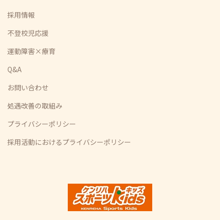
採用情報
不登校児応援
運動障害×療育
Q&A
お問い合わせ
処遇改善の取組み
プライバシーポリシー
採用活動におけるプライバシーポリシー