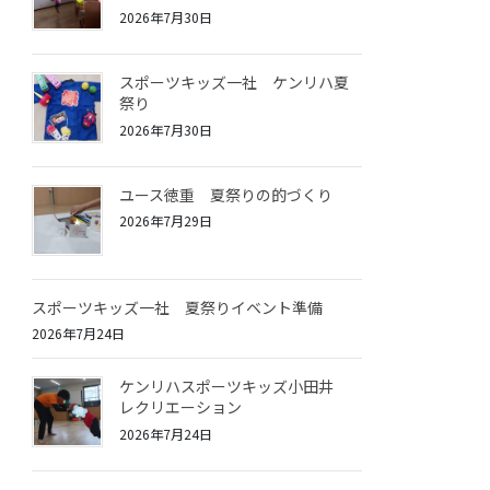
2026年7月30日
スポーツキッズ一社 ケンリハ夏
祭り
2026年7月30日
ユース徳重 夏祭りの的づくり
2026年7月29日
スポーツキッズ一社 夏祭りイベント準備
2026年7月24日
ケンリハスポーツキッズ小田井
レクリエーション
2026年7月24日