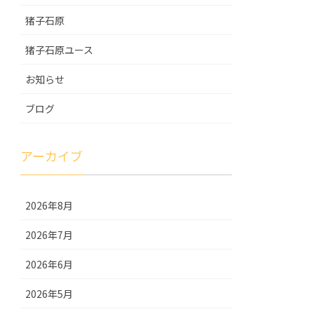
猪子石原
猪子石原ユース
お知らせ
ブログ
アーカイブ
2026年8月
2026年7月
2026年6月
2026年5月