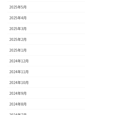
2025年5月
2025年4月
2025年3月
2025年2月
2025年1月
2024年12月
2024年11月
2024年10月
2024年9月
2024年8月
2024年7月