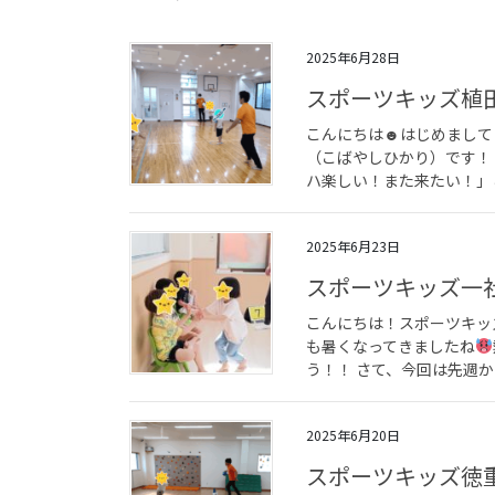
2025年6月28日
スポーツキッズ植
こんにちは☻はじめまして
（こばやしひかり）です！
ハ楽しい！また来たい！」と
2025年6月23日
スポーツキッズ一
こんにちは！スポーツキッ
も暑くなってきましたね
う！！ さて、今回は先週か
2025年6月20日
スポーツキッズ徳