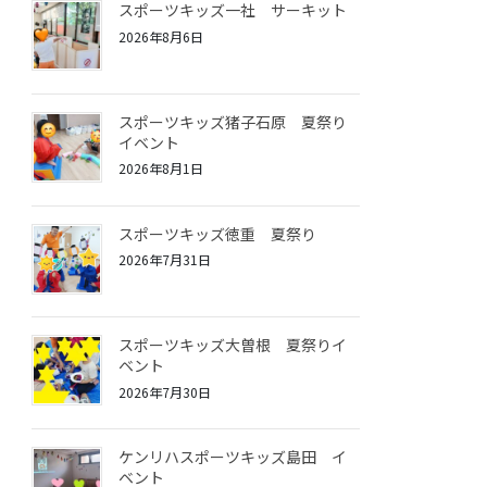
スポーツキッズ一社 サーキット
2026年8月6日
スポーツキッズ猪子石原 夏祭り
イベント
2026年8月1日
スポーツキッズ徳重 夏祭り
2026年7月31日
スポーツキッズ大曽根 夏祭りイ
ベント
2026年7月30日
ケンリハスポーツキッズ島田 イ
ベント