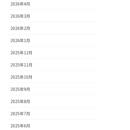
2026年4月
2026年3月
2026年2月
2026年1月
2025年12月
2025年11月
2025年10月
2025年9月
2025年8月
2025年7月
2025年6月