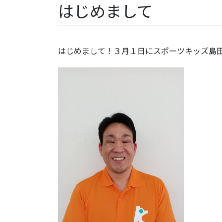
はじめまして
はじめまして！３月１日にスポーツキッズ島