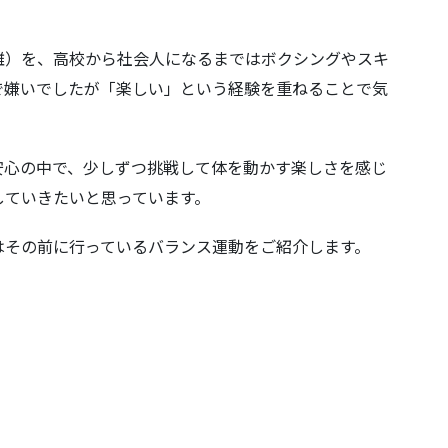
離）を、高校から社会人になるまではボクシングやスキ
で嫌いでしたが「楽しい」という経験を重ねることで気
。
安心の中で、少しずつ挑戦して体を動かす楽しさを感じ
していきたいと思っています。
はその前に行っているバランス運動をご紹介します。