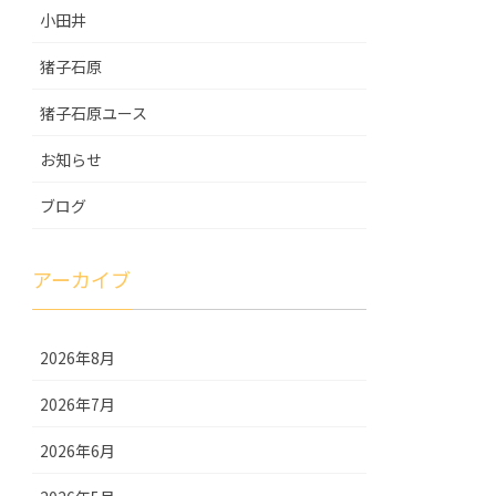
小田井
猪子石原
猪子石原ユース
お知らせ
ブログ
アーカイブ
2026年8月
2026年7月
2026年6月