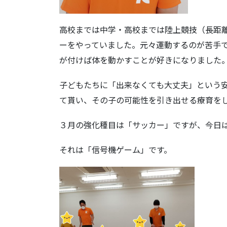
高校までは中学・高校までは陸上競技（長距
ーをやっていました。元々運動するのが苦手
が付けば体を動かすことが好きになりました
子どもたちに「出来なくても大丈夫」という
て貰い、その子の可能性を引き出せる療育を
３月の強化種目は「サッカー」ですが、今日
それは「信号機ゲーム」です。