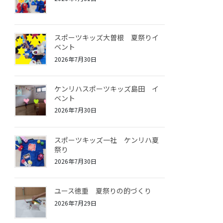
スポーツキッズ大曽根 夏祭りイ
ベント
2026年7月30日
ケンリハスポーツキッズ島田 イ
ベント
2026年7月30日
スポーツキッズ一社 ケンリハ夏
祭り
2026年7月30日
ユース徳重 夏祭りの的づくり
2026年7月29日