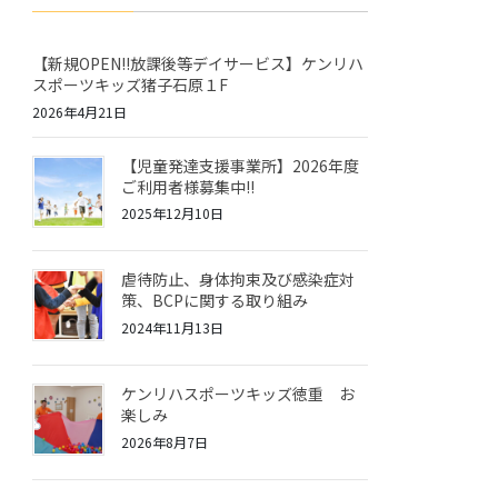
【新規OPEN!!放課後等デイサービス】ケンリハ
スポーツキッズ猪子石原１F
2026年4月21日
【児童発達支援事業所】2026年度
ご利用者様募集中!!
2025年12月10日
虐待防止、身体拘束及び感染症対
策、BCPに関する取り組み
2024年11月13日
ケンリハスポーツキッズ徳重 お
楽しみ
2026年8月7日