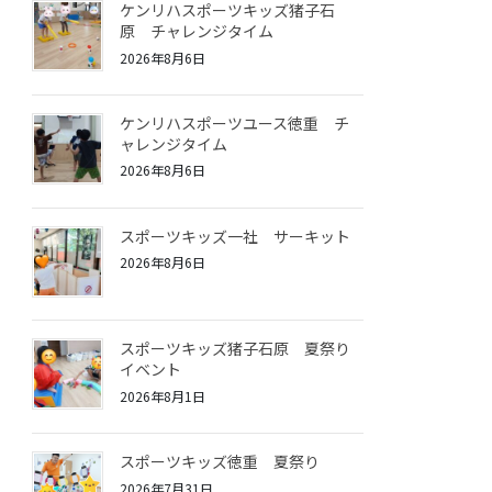
ケンリハスポーツキッズ猪子石
原 チャレンジタイム
2026年8月6日
ケンリハスポーツユース徳重 チ
ャレンジタイム
2026年8月6日
スポーツキッズ一社 サーキット
2026年8月6日
スポーツキッズ猪子石原 夏祭り
イベント
2026年8月1日
スポーツキッズ徳重 夏祭り
2026年7月31日