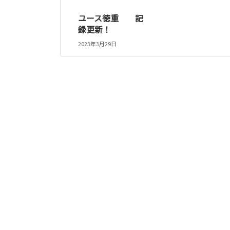
ユース徳重 記
録更新！
2023年3月29日