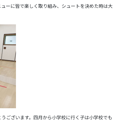
ニューに皆で楽しく取り組み、シュートを決めた時は大
とうございます。四月から小学校に行く子は小学校でも