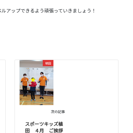
ベルアップできるよう頑張っていきましょう！
植田
次の記事
スポーツキッズ植
田 ４月 ご挨拶