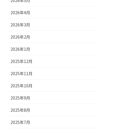
2026年5月
2026年4月
2026年3月
2026年2月
2026年1月
2025年12月
2025年11月
2025年10月
2025年9月
2025年8月
2025年7月