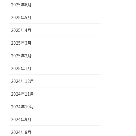
2025年6月
2025年5月
2025年4月
2025年3月
2025年2月
2025年1月
2024年12月
2024年11月
2024年10月
2024年9月
2024年8月