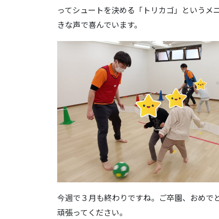
ってシュートを決める「トリカゴ」というメ
きな声で喜んでいます。
今週で３月も終わりですね。ご卒園、おめで
頑張ってください。