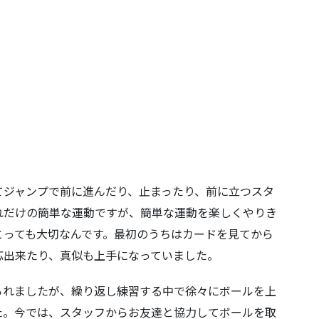
てジャンプで前に進んだり、止まったり、前に立つスタ
れだけの簡単な運動ですが、簡単な運動を楽しくやりき
とっても大切なんです。最初のうちはカードを見てから
応出来たり、真似も上手になっていました。
られましたが、繰り返し練習する中で徐々にボールを上
た。今では、スタッフからお友達と協力してボールを取