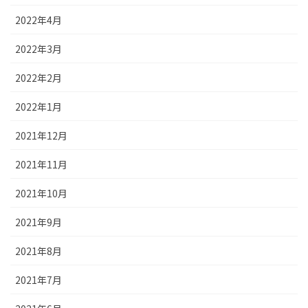
2022年4月
2022年3月
2022年2月
2022年1月
2021年12月
2021年11月
2021年10月
2021年9月
2021年8月
2021年7月