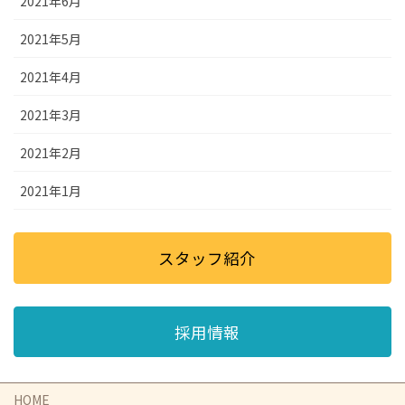
2021年6月
2021年5月
2021年4月
2021年3月
2021年2月
2021年1月
スタッフ紹介
採用情報
HOME