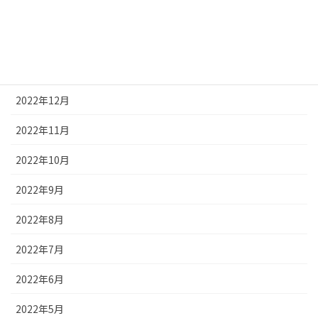
2023年3月
2023年2月
2023年1月
2022年12月
2022年11月
2022年10月
2022年9月
2022年8月
2022年7月
2022年6月
2022年5月