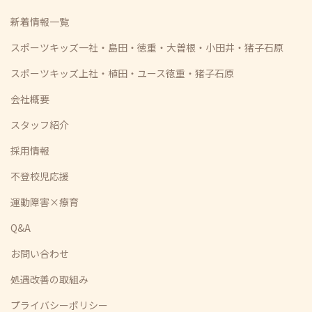
新着情報一覧
スポーツキッズ一社・島田・徳重・大曽根・小田井・猪子石原
スポーツキッズ上社・植田・ユース徳重・猪子石原
会社概要
スタッフ紹介
採用情報
不登校児応援
運動障害×療育
Q&A
お問い合わせ
処遇改善の取組み
プライバシーポリシー