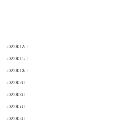
2023年3月
2023年2月
2023年1月
2022年12月
2022年11月
2022年10月
2022年9月
2022年8月
2022年7月
2022年6月