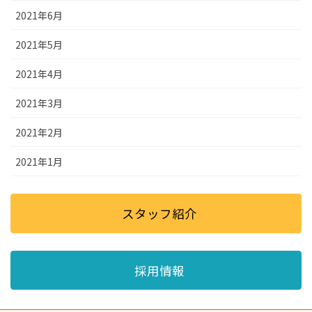
2021年6月
2021年5月
2021年4月
2021年3月
2021年2月
2021年1月
スタッフ紹介
採用情報