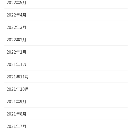
2022年5月
2022年4月
2022年3月
2022年2月
2022年1月
2021年12月
2021年11月
2021年10月
2021年9月
2021年8月
2021年7月