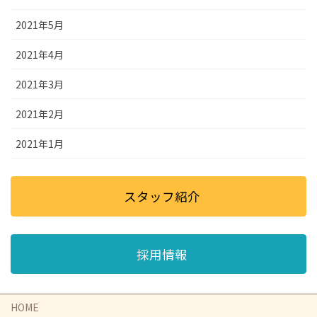
2021年5月
2021年4月
2021年3月
2021年2月
2021年1月
スタッフ紹介
採用情報
HOME