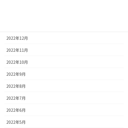
2023年3月
2023年2月
2023年1月
2022年12月
2022年11月
2022年10月
2022年9月
2022年8月
2022年7月
2022年6月
2022年5月