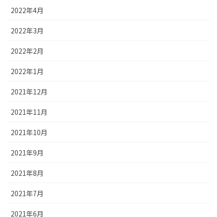
2022年4月
2022年3月
2022年2月
2022年1月
2021年12月
2021年11月
2021年10月
2021年9月
2021年8月
2021年7月
2021年6月