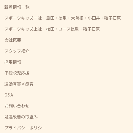
新着情報一覧
スポーツキッズ一社・島田・徳重・大曽根・小田井・猪子石原
スポーツキッズ上社・植田・ユース徳重・猪子石原
会社概要
スタッフ紹介
採用情報
不登校児応援
運動障害×療育
Q&A
お問い合わせ
処遇改善の取組み
プライバシーポリシー