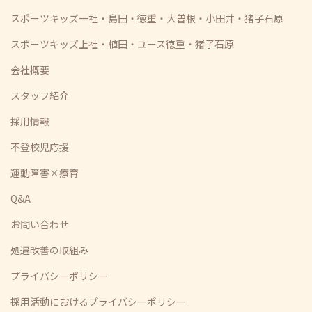
スポーツキッズ一社・島田・徳重・大曽根・小田井・猪子石原
スポーツキッズ上社・植田・ユース徳重・猪子石原
会社概要
スタッフ紹介
採用情報
不登校児応援
運動障害×療育
Q&A
お問い合わせ
処遇改善の取組み
プライバシーポリシー
採用活動におけるプライバシーポリシー