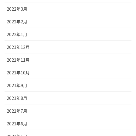
2022年3月
2022年2月
2022年1月
2021年12月
2021年11月
2021年10月
2021年9月
2021年8月
2021年7月
2021年6月