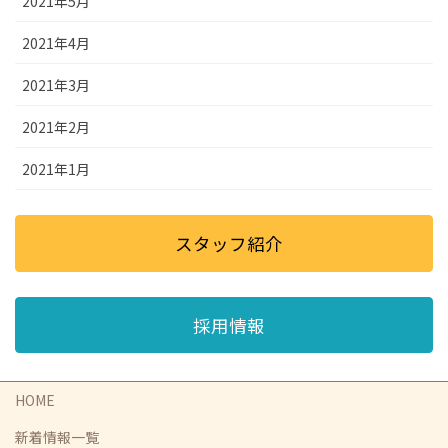
2021年5月
2021年4月
2021年3月
2021年2月
2021年1月
スタッフ紹介
採用情報
HOME
新着情報一覧