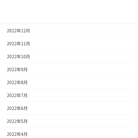
2023年2月
2023年1月
2022年12月
2022年11月
2022年10月
2022年9月
2022年8月
2022年7月
2022年6月
2022年5月
2022年4月