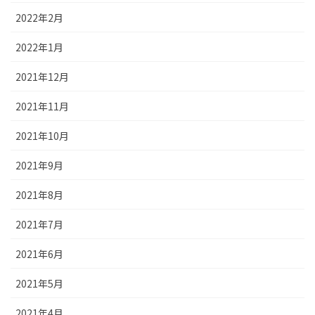
2022年2月
2022年1月
2021年12月
2021年11月
2021年10月
2021年9月
2021年8月
2021年7月
2021年6月
2021年5月
2021年4月