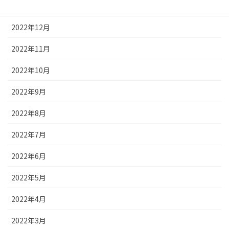
2023年1月
2022年12月
2022年11月
2022年10月
2022年9月
2022年8月
2022年7月
2022年6月
2022年5月
2022年4月
2022年3月