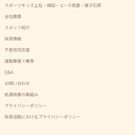
スポーツキッズ上社・植田・ユース徳重・猪子石原
会社概要
スタッフ紹介
採用情報
不登校児応援
運動障害×療育
Q&A
お問い合わせ
処遇改善の取組み
プライバシーポリシー
採用活動におけるプライバシーポリシー