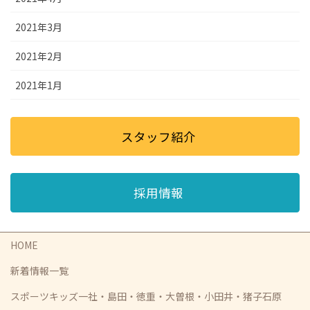
2021年3月
2021年2月
2021年1月
スタッフ紹介
採用情報
HOME
新着情報一覧
スポーツキッズ一社・島田・徳重・大曽根・小田井・猪子石原