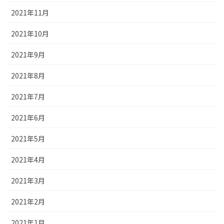
2021年11月
2021年10月
2021年9月
2021年8月
2021年7月
2021年6月
2021年5月
2021年4月
2021年3月
2021年2月
2021年1月