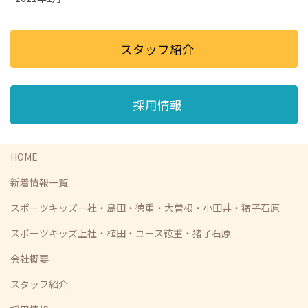
スタッフ紹介
採用情報
HOME
新着情報一覧
スポーツキッズ一社・島田・徳重・大曽根・小田井・猪子石原
スポーツキッズ上社・植田・ユース徳重・猪子石原
会社概要
スタッフ紹介