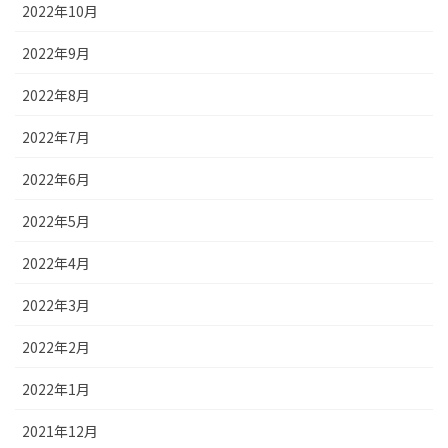
2022年10月
2022年9月
2022年8月
2022年7月
2022年6月
2022年5月
2022年4月
2022年3月
2022年2月
2022年1月
2021年12月