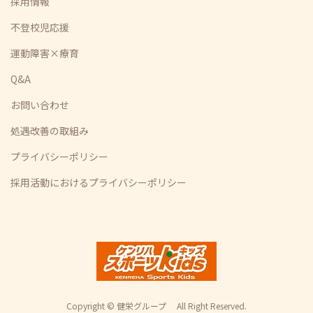
採用情報
不登校児応援
運動障害×療育
Q&A
お問い合わせ
処遇改善の取組み
プライバシーポリシー
採用活動におけるプライバシーポリシー
Copyright © 健栄グループ All Right Reserved.