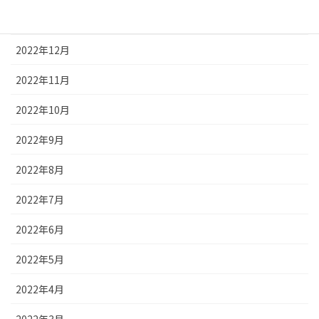
2023年1月
2022年12月
2022年11月
2022年10月
2022年9月
2022年8月
2022年7月
2022年6月
2022年5月
2022年4月
2022年3月