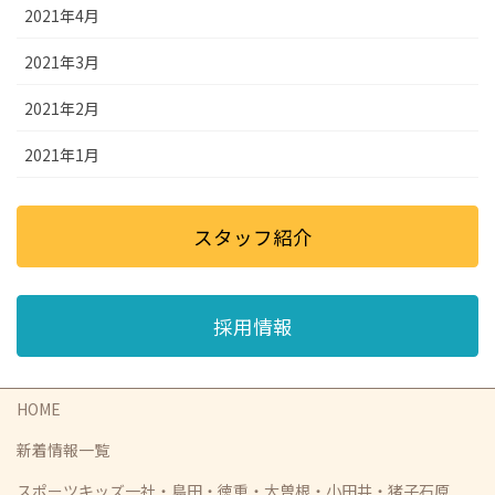
2021年4月
2021年3月
2021年2月
2021年1月
スタッフ紹介
採用情報
HOME
新着情報一覧
スポーツキッズ一社・島田・徳重・大曽根・小田井・猪子石原