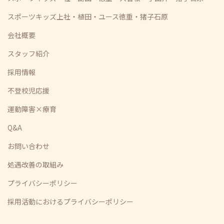
スポーツキッズ上社・植田・ユース徳重・猪子石原
会社概要
スタッフ紹介
採用情報
不登校児応援
運動障害×療育
Q&A
お問い合わせ
処遇改善の取組み
プライバシーポリシー
採用活動におけるプライバシーポリシー