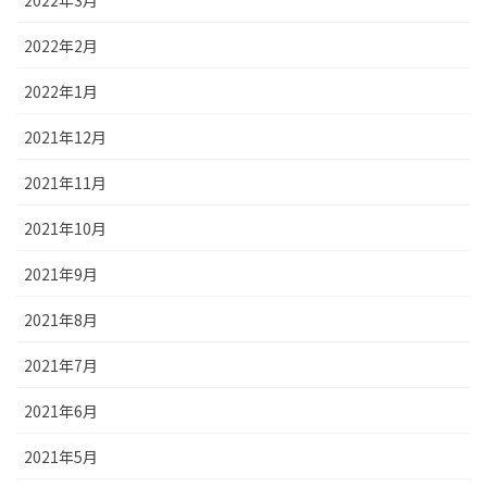
2022年2月
2022年1月
2021年12月
2021年11月
2021年10月
2021年9月
2021年8月
2021年7月
2021年6月
2021年5月