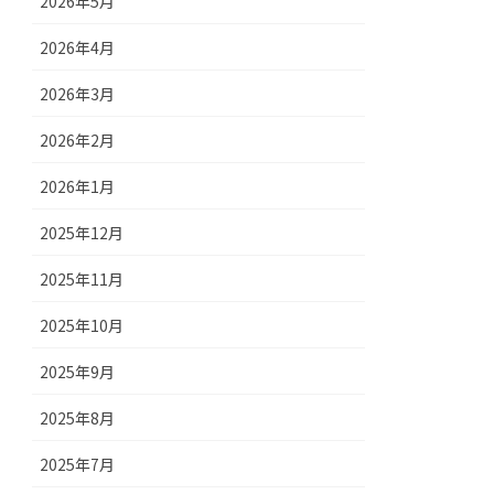
2026年5月
2026年4月
2026年3月
2026年2月
2026年1月
2025年12月
2025年11月
2025年10月
2025年9月
2025年8月
2025年7月