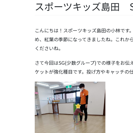
スポーツキッズ島田 S
こんにちは！スポーツキッズ島田の小林です
め、紅葉の季節になってきましたね。これか
くださいね。
さて今回はSG(少数グループ)での様子をお
ケットが強化種目です。投げ方やキャッチの