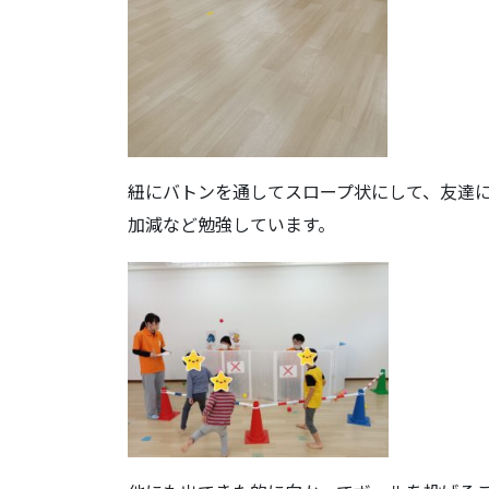
紐にバトンを通してスロープ状にして、友達
加減など勉強しています。