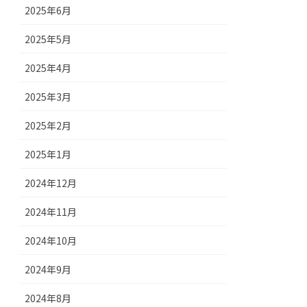
2025年6月
2025年5月
2025年4月
2025年3月
2025年2月
2025年1月
2024年12月
2024年11月
2024年10月
2024年9月
2024年8月