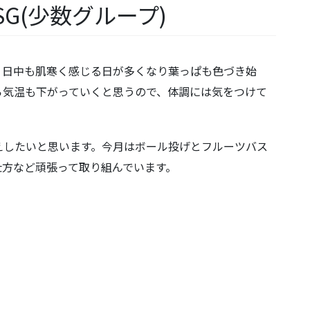
G(少数グループ)
。日中も肌寒く感じる日が多くなり葉っぱも色づき始
ら気温も下がっていくと思うので、体調には気をつけて
伝えしたいと思います。今月はボール投げとフルーツバス
仕方など頑張って取り組んでいます。