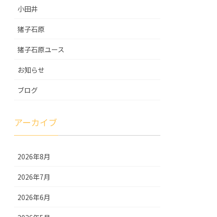
小田井
猪子石原
猪子石原ユース
お知らせ
ブログ
アーカイブ
2026年8月
2026年7月
2026年6月