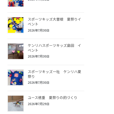
スポーツキッズ大曽根 夏祭りイ
ベント
2026年7月30日
ケンリハスポーツキッズ島田 イ
ベント
2026年7月30日
スポーツキッズ一社 ケンリハ夏
祭り
2026年7月30日
ユース徳重 夏祭りの的づくり
2026年7月29日