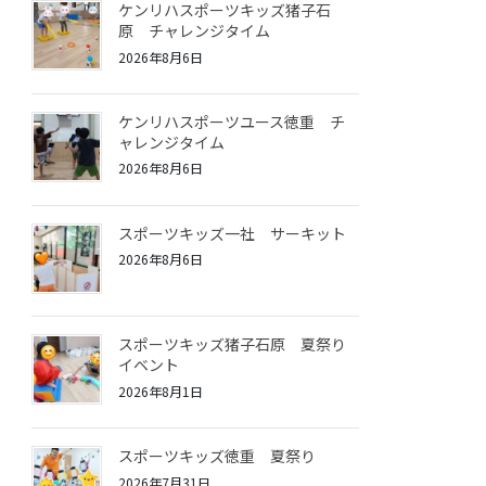
ケンリハスポーツキッズ猪子石
原 チャレンジタイム
2026年8月6日
ケンリハスポーツユース徳重 チ
ャレンジタイム
2026年8月6日
スポーツキッズ一社 サーキット
2026年8月6日
スポーツキッズ猪子石原 夏祭り
イベント
2026年8月1日
スポーツキッズ徳重 夏祭り
2026年7月31日