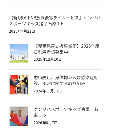
【新規OPEN!!放課後等デイサービス】ケンリハ
スポーツキッズ猪子石原１F
2026年4月21日
【児童発達支援事業所】2026年度
ご利用者様募集中!!
2025年12月10日
虐待防止、身体拘束及び感染症対
策、BCPに関する取り組み
2024年11月13日
ケンリハスポーツキッズ徳重 お
楽しみ
2026年8月7日