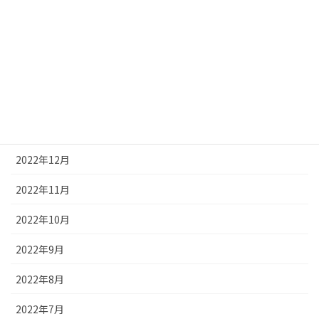
2023年5月
2023年4月
2023年3月
2023年2月
2023年1月
2022年12月
2022年11月
2022年10月
2022年9月
2022年8月
2022年7月