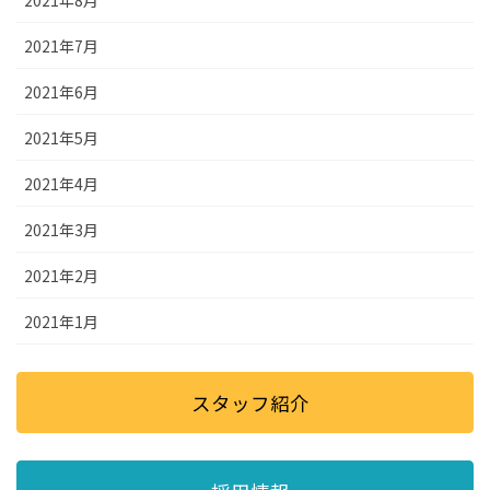
2021年8月
2021年7月
2021年6月
2021年5月
2021年4月
2021年3月
2021年2月
2021年1月
スタッフ紹介