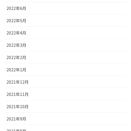
2022年6月
2022年5月
2022年4月
2022年3月
2022年2月
2022年1月
2021年12月
2021年11月
2021年10月
2021年9月