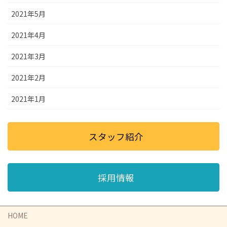
2021年5月
2021年4月
2021年3月
2021年2月
2021年1月
スタッフ紹介
採用情報
HOME