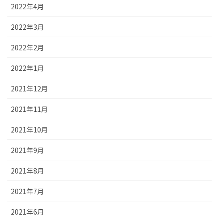
2022年4月
2022年3月
2022年2月
2022年1月
2021年12月
2021年11月
2021年10月
2021年9月
2021年8月
2021年7月
2021年6月