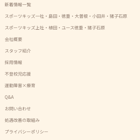
新着情報一覧
スポーツキッズ一社・島田・徳重・大曽根・小田井・猪子石原
スポーツキッズ上社・植田・ユース徳重・猪子石原
会社概要
スタッフ紹介
採用情報
不登校児応援
運動障害×療育
Q&A
お問い合わせ
処遇改善の取組み
プライバシーポリシー