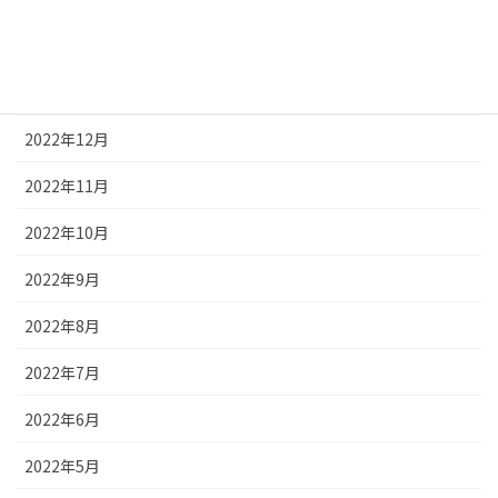
2023年2月
2023年1月
2022年12月
2022年11月
2022年10月
2022年9月
2022年8月
2022年7月
2022年6月
2022年5月