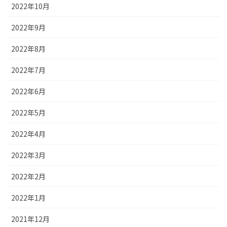
2022年10月
2022年9月
2022年8月
2022年7月
2022年6月
2022年5月
2022年4月
2022年3月
2022年2月
2022年1月
2021年12月