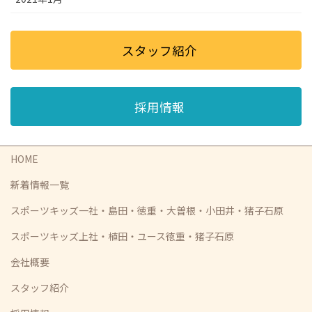
スタッフ紹介
採用情報
HOME
新着情報一覧
スポーツキッズ一社・島田・徳重・大曽根・小田井・猪子石原
スポーツキッズ上社・植田・ユース徳重・猪子石原
会社概要
スタッフ紹介