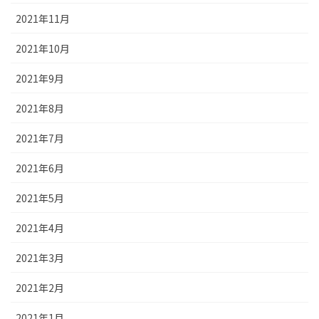
2021年11月
2021年10月
2021年9月
2021年8月
2021年7月
2021年6月
2021年5月
2021年4月
2021年3月
2021年2月
2021年1月