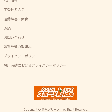
採用情報
不登校児応援
運動障害×療育
Q&A
お問い合わせ
処遇改善の取組み
プライバシーポリシー
採用活動におけるプライバシーポリシー
Copyright © 健栄グループ All Right Reserved.