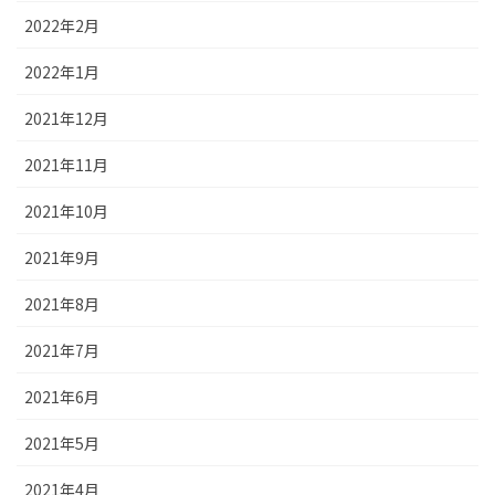
2022年2月
2022年1月
2021年12月
2021年11月
2021年10月
2021年9月
2021年8月
2021年7月
2021年6月
2021年5月
2021年4月