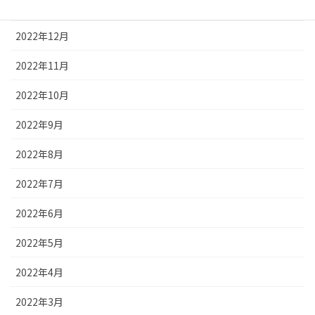
2023年1月
2022年12月
2022年11月
2022年10月
2022年9月
2022年8月
2022年7月
2022年6月
2022年5月
2022年4月
2022年3月