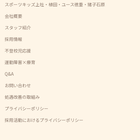
スポーツキッズ上社・植田・ユース徳重・猪子石原
会社概要
スタッフ紹介
採用情報
不登校児応援
運動障害×療育
Q&A
お問い合わせ
処遇改善の取組み
プライバシーポリシー
採用活動におけるプライバシーポリシー