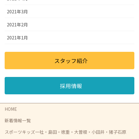
2021年3月
2021年2月
2021年1月
スタッフ紹介
採用情報
HOME
新着情報一覧
スポーツキッズ一社・島田・徳重・大曽根・小田井・猪子石原