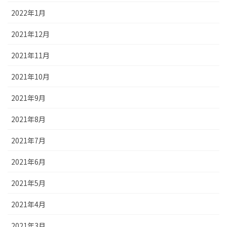
2022年1月
2021年12月
2021年11月
2021年10月
2021年9月
2021年8月
2021年7月
2021年6月
2021年5月
2021年4月
2021年3月