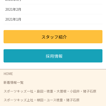
2021年2月
2021年1月
スタッフ紹介
採用情報
HOME
新着情報一覧
スポーツキッズ一社・島田・徳重・大曽根・小田井・猪子石原
スポーツキッズ上社・植田・ユース徳重・猪子石原