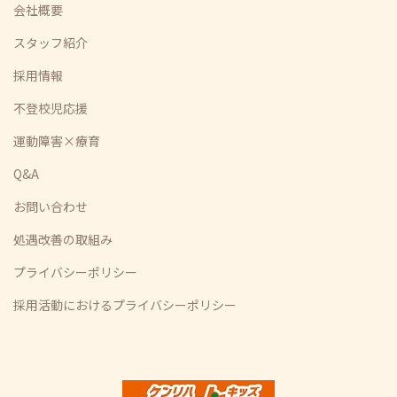
会社概要
スタッフ紹介
採用情報
不登校児応援
運動障害×療育
Q&A
お問い合わせ
処遇改善の取組み
プライバシーポリシー
採用活動におけるプライバシーポリシー