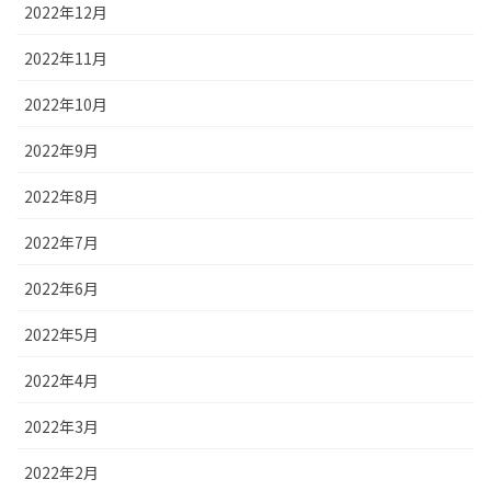
2022年12月
2022年11月
2022年10月
2022年9月
2022年8月
2022年7月
2022年6月
2022年5月
2022年4月
2022年3月
2022年2月