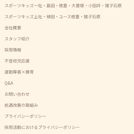
スポーツキッズ一社・島田・徳重・大曽根・小田井・猪子石原
スポーツキッズ上社・植田・ユース徳重・猪子石原
会社概要
スタッフ紹介
採用情報
不登校児応援
運動障害×療育
Q&A
お問い合わせ
処遇改善の取組み
プライバシーポリシー
採用活動におけるプライバシーポリシー