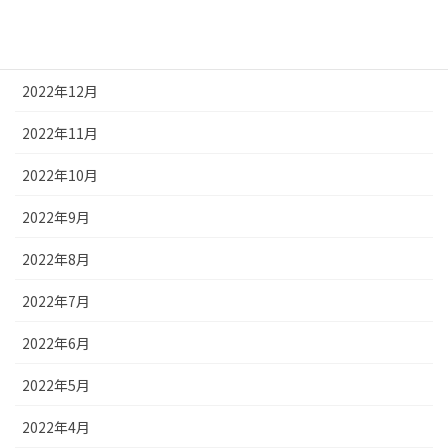
2023年2月
2023年1月
2022年12月
2022年11月
2022年10月
2022年9月
2022年8月
2022年7月
2022年6月
2022年5月
2022年4月