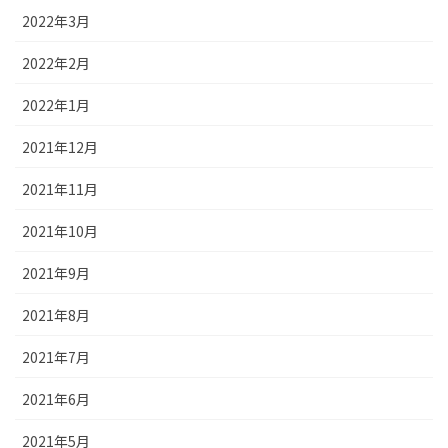
2022年3月
2022年2月
2022年1月
2021年12月
2021年11月
2021年10月
2021年9月
2021年8月
2021年7月
2021年6月
2021年5月