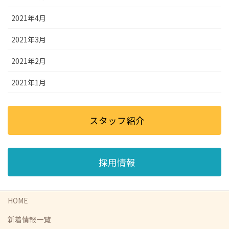
2021年4月
2021年3月
2021年2月
2021年1月
スタッフ紹介
採用情報
HOME
新着情報一覧