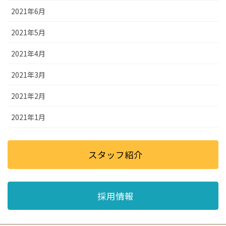
2021年6月
2021年5月
2021年4月
2021年3月
2021年2月
2021年1月
スタッフ紹介
採用情報