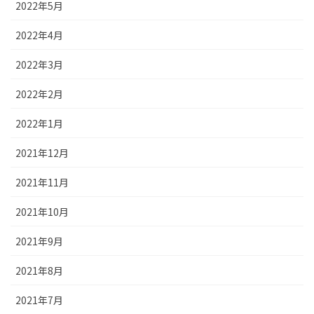
2022年5月
2022年4月
2022年3月
2022年2月
2022年1月
2021年12月
2021年11月
2021年10月
2021年9月
2021年8月
2021年7月