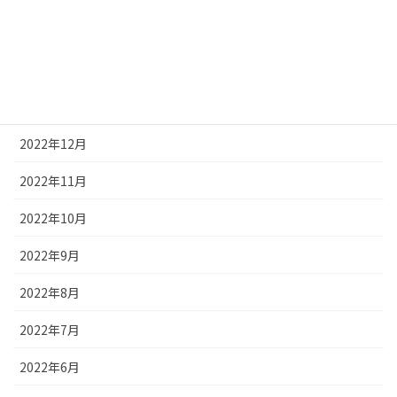
2023年3月
2023年2月
2023年1月
2022年12月
2022年11月
2022年10月
2022年9月
2022年8月
2022年7月
2022年6月