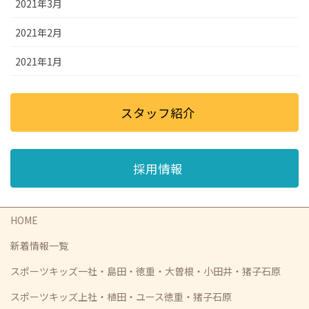
2021年3月
2021年2月
2021年1月
スタッフ紹介
採用情報
HOME
新着情報一覧
スポーツキッズ一社・島田・徳重・大曽根・小田井・猪子石原
スポーツキッズ上社・植田・ユース徳重・猪子石原