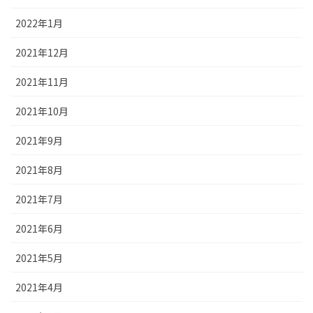
2022年1月
2021年12月
2021年11月
2021年10月
2021年9月
2021年8月
2021年7月
2021年6月
2021年5月
2021年4月