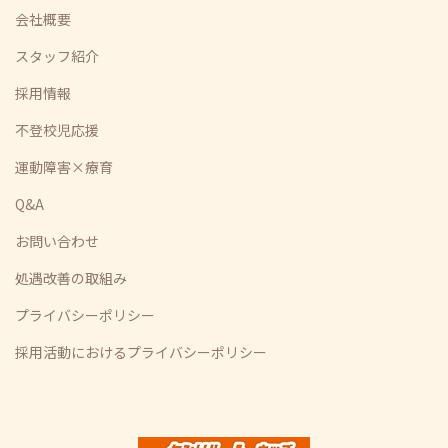
会社概要
スタッフ紹介
採用情報
不登校児応援
運動障害×療育
Q&A
お問い合わせ
処遇改善の取組み
プライバシーポリシー
採用活動におけるプライバシーポリシー