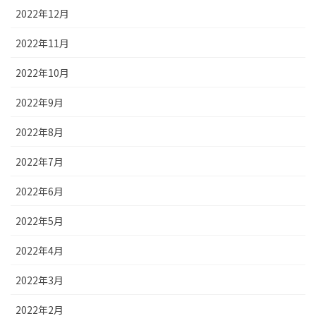
2022年12月
2022年11月
2022年10月
2022年9月
2022年8月
2022年7月
2022年6月
2022年5月
2022年4月
2022年3月
2022年2月