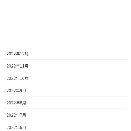
2023年4月
2023年3月
2023年2月
2023年1月
2022年12月
2022年11月
2022年10月
2022年9月
2022年8月
2022年7月
2022年6月