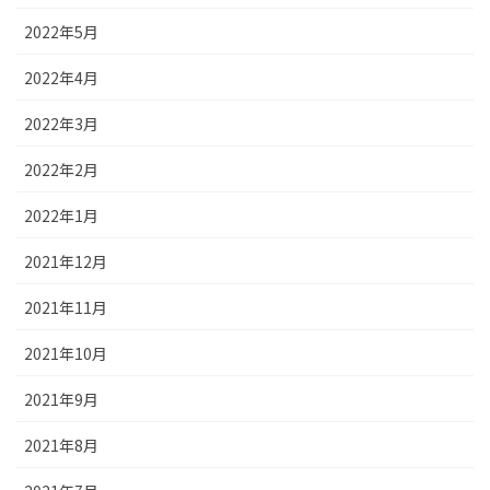
2022年5月
2022年4月
2022年3月
2022年2月
2022年1月
2021年12月
2021年11月
2021年10月
2021年9月
2021年8月