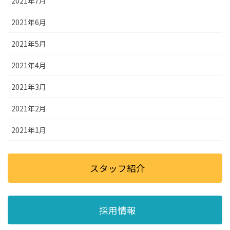
2021年7月
2021年6月
2021年5月
2021年4月
2021年3月
2021年2月
2021年1月
スタッフ紹介
採用情報