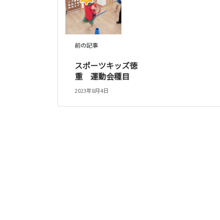
前の記事
スポーツキッズ徳
重 運動会種目
2023年8月4日