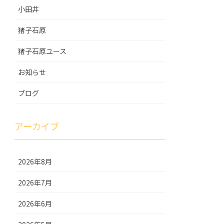
小田井
猪子石原
猪子石原ユース
お知らせ
ブログ
アーカイブ
2026年8月
2026年7月
2026年6月