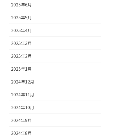
2025年6月
2025年5月
2025年4月
2025年3月
2025年2月
2025年1月
2024年12月
2024年11月
2024年10月
2024年9月
2024年8月