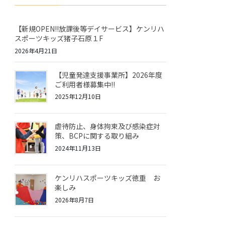
【新規OPEN!!放課後等デイサービス】ケンリハ
スポーツキッズ猪子石原１F
2026年4月21日
【児童発達支援事業所】2026年度
ご利用者様募集中!!
2025年12月10日
虐待防止、身体拘束及び感染症対
策、BCPに関する取り組み
2024年11月13日
ケンリハスポーツキッズ徳重 お
楽しみ
2026年8月7日