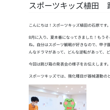
スポーツキッズ植田 
こんにちは！スポーツキッズ植田の石原です
8月に入り、夏本番になってきました！もうそ
ね。自分はスポーツ観戦が好きなので、甲子
んなドラマがあって、どんな逆転があって、
今回は跳び箱の発表会の様子をお伝えします
スポーツキッズでは、強化種目が器械運動の