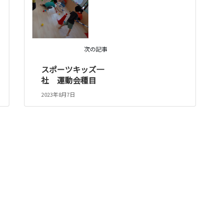
次の記事
スポーツキッズ一
社 運動会種目
2023年8月7日