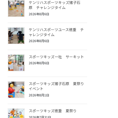
ケンリハスポーツキッズ猪子石
原 チャレンジタイム
2026年8月6日
ケンリハスポーツユース徳重 チ
ャレンジタイム
2026年8月6日
スポーツキッズ一社 サーキット
2026年8月6日
スポーツキッズ猪子石原 夏祭り
イベント
2026年8月1日
スポーツキッズ徳重 夏祭り
2026年7月31日