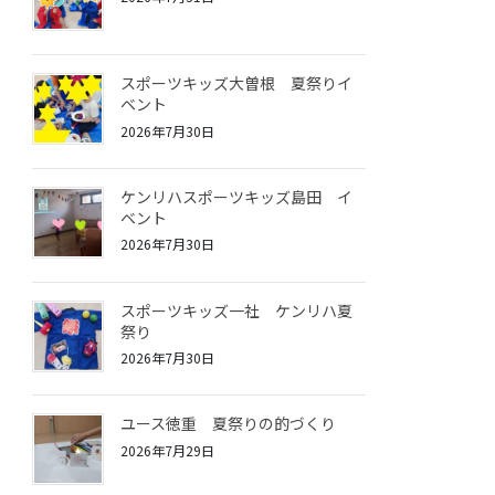
スポーツキッズ大曽根 夏祭りイ
ベント
2026年7月30日
ケンリハスポーツキッズ島田 イ
ベント
2026年7月30日
スポーツキッズ一社 ケンリハ夏
祭り
2026年7月30日
ユース徳重 夏祭りの的づくり
2026年7月29日