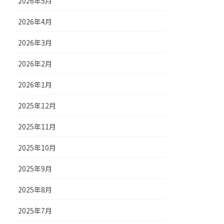
2026年5月
2026年4月
2026年3月
2026年2月
2026年1月
2025年12月
2025年11月
2025年10月
2025年9月
2025年8月
2025年7月