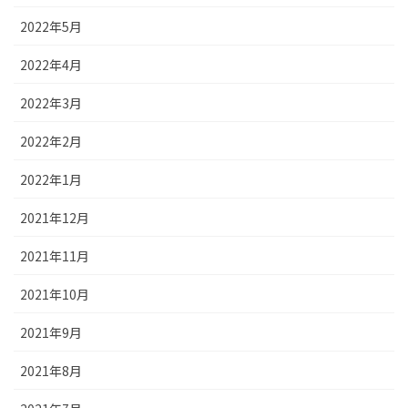
2022年5月
2022年4月
2022年3月
2022年2月
2022年1月
2021年12月
2021年11月
2021年10月
2021年9月
2021年8月