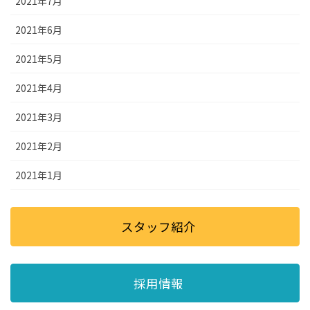
2021年7月
2021年6月
2021年5月
2021年4月
2021年3月
2021年2月
2021年1月
スタッフ紹介
採用情報