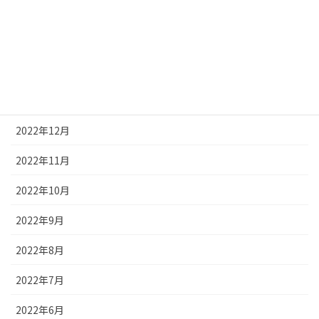
2023年4月
2023年3月
2023年2月
2023年1月
2022年12月
2022年11月
2022年10月
2022年9月
2022年8月
2022年7月
2022年6月